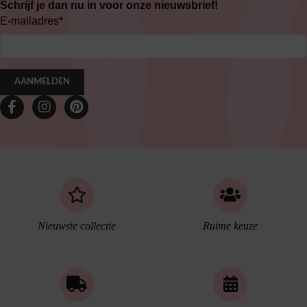
Schrijf je dan nu in voor onze nieuwsbrief!
E-mailadres
*
AANMELDEN
Nieuwste collectie
Ruime keuze