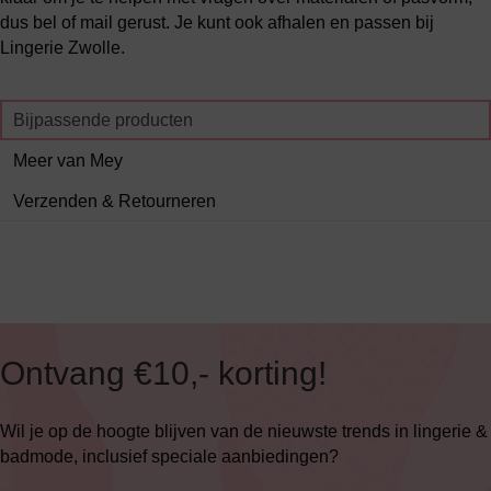
dus bel of mail gerust. Je kunt ook afhalen en passen bij
Lingerie Zwolle.
Bijpassende producten
Meer van Mey
Verzenden & Retourneren
Ontvang €10,- korting!
Wil je op de hoogte blijven van de nieuwste trends in lingerie &
badmode, inclusief speciale aanbiedingen?