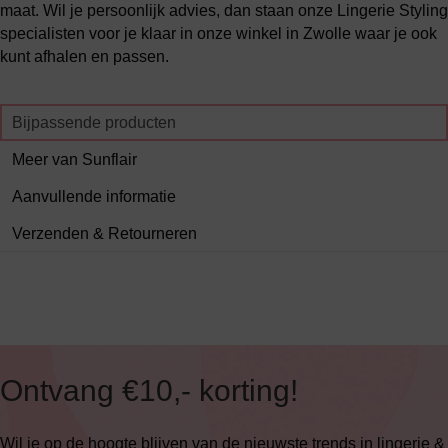
maat. Wil je persoonlijk advies, dan staan onze Lingerie Styling
specialisten voor je klaar in onze winkel in Zwolle waar je ook
kunt afhalen en passen.
Bijpassende producten
Meer van Sunflair
Aanvullende informatie
Verzenden & Retourneren
Ontvang €10,- korting!
Wil je op de hoogte blijven van de nieuwste trends in lingerie &