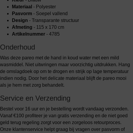
Materiaal
- Polyester
Pasvorm
- Soepel vallend
Design
- Transparante structuur
Afmeting
- 115 x 170 cm
Artikelnummer
- 4785
Onderhoud
Was deze pareo met de hand in koud water met een mild
wasmiddel. Niet uitwringen maar voorzichtig uitdrukken. Hang
de omslagdoek op om te drogen en strijk op lage temperatuur
indien nodig. Door het delicate materiaal blijft de pareo mooi
als je hem met zorg behandelt.
Service en Verzending
Bestel voor 16 uur en je bestelling wordt vandaag verzonden.
Vanaf €100 profiteer je van gratis verzending en de niet goed
geld terug regeling zorgt voor een zorgeloos retourproces.
Onze klantenservice helpt graag bij vragen over pasvorm of