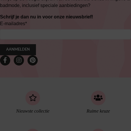
badmode, inclusief speciale aanbiedingen?
Schrijf je dan nu in voor onze nieuwsbrief!
E-mailadres
*
AANMELDEN
Nieuwste collectie
Ruime keuze