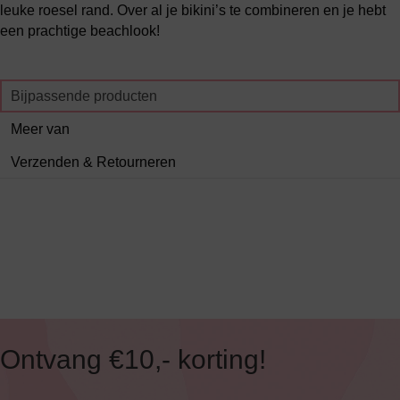
leuke roesel rand. Over al je bikini’s te combineren en je hebt
een prachtige beachlook!
Bijpassende producten
Meer van
Verzenden & Retourneren
Ontvang €10,- korting!