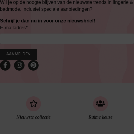
Wil je op de hoogte blijven van de nieuwste trends in lingerie &
badmode, inclusief speciale aanbiedingen?
Schrijf je dan nu in voor onze nieuwsbrief!
E-mailadres
*
AANMELDEN
Nieuwste collectie
Ruime keuze