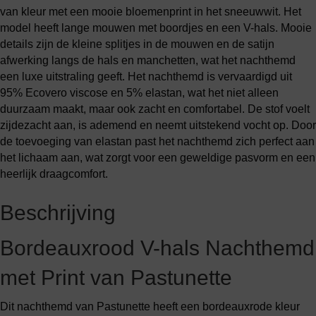
van kleur met een mooie bloemenprint in het sneeuwwit. Het
model heeft lange mouwen met boordjes en een V-hals. Mooie
details zijn de kleine splitjes in de mouwen en de satijn
afwerking langs de hals en manchetten, wat het nachthemd
een luxe uitstraling geeft. Het nachthemd is vervaardigd uit
95% Ecovero viscose en 5% elastan, wat het niet alleen
duurzaam maakt, maar ook zacht en comfortabel. De stof voelt
zijdezacht aan, is ademend en neemt uitstekend vocht op. Door
de toevoeging van elastan past het nachthemd zich perfect aan
het lichaam aan, wat zorgt voor een geweldige pasvorm en een
heerlijk draagcomfort.
Beschrijving
Bordeauxrood V-hals Nachthemd
met Print van Pastunette
Dit nachthemd van Pastunette heeft een bordeauxrode kleur