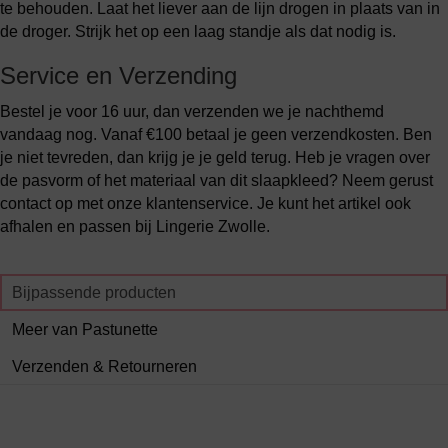
te behouden. Laat het liever aan de lijn drogen in plaats van in
de droger. Strijk het op een laag standje als dat nodig is.
Service en Verzending
Bestel je voor 16 uur, dan verzenden we je nachthemd
vandaag nog. Vanaf €100 betaal je geen verzendkosten. Ben
je niet tevreden, dan krijg je je geld terug. Heb je vragen over
de pasvorm of het materiaal van dit slaapkleed? Neem gerust
contact op met onze klantenservice. Je kunt het artikel ook
afhalen en passen bij Lingerie Zwolle.
Bijpassende producten
Meer van Pastunette
Verzenden & Retourneren