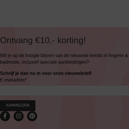
Ontvang €10,- korting!
Wil je op de hoogte blijven van de nieuwste trends in lingerie &
badmode, inclusief speciale aanbiedingen?
Schrijf je dan nu in voor onze nieuwsbrief!
E-mailadres
*
AANMELDEN