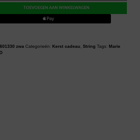
TOEVOEGEN AAN WINKELWAGEN
601330 zwa
Categorieën:
Kerst cadeau
,
String
Tags:
Marie
D