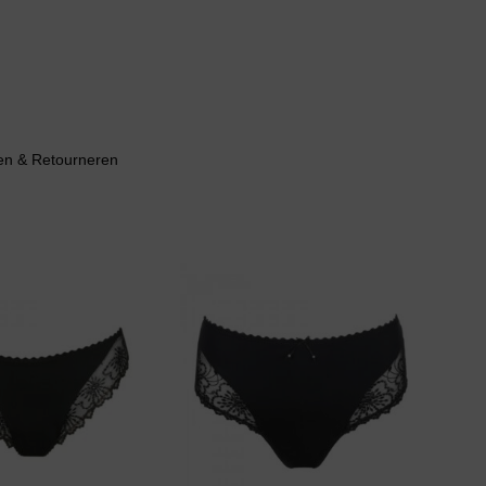
en & Retourneren