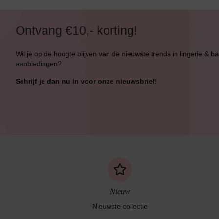
Ontvang €10,- korting!
Wil je op de hoogte blijven van de nieuwste trends in lingerie & b
aanbiedingen?
Schrijf je dan nu in voor onze nieuwsbrief!
Nieuw
Nieuwste collectie