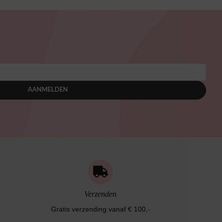
AANMELDEN
Verzenden
Gratis verzending vanaf € 100,-