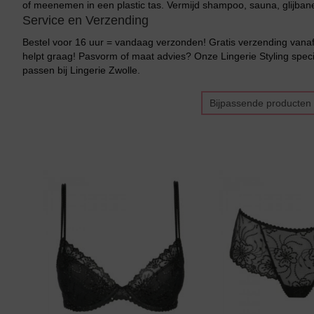
of meenemen in een plastic tas. Vermijd shampoo, sauna, glijban
Service en Verzending
Bestel voor 16 uur = vandaag verzonden! Gratis verzending vanaf 
helpt graag! Pasvorm of maat advies? Onze Lingerie Styling specia
passen bij Lingerie Zwolle.
Bijpassende producten