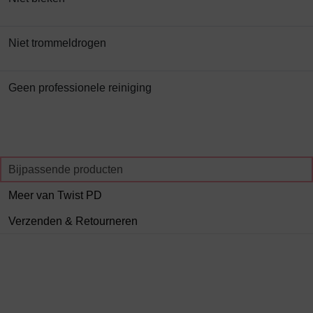
Niet trommeldrogen
Geen professionele reiniging
Bijpassende producten
Meer van Twist PD
Verzenden & Retourneren