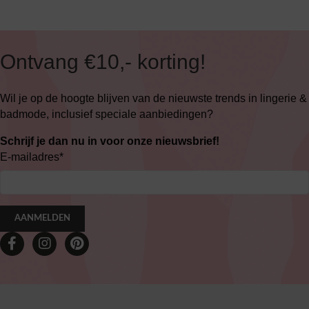
Ontvang €10,- korting!
Wil je op de hoogte blijven van de nieuwste trends in lingerie &
badmode, inclusief speciale aanbiedingen?
Schrijf je dan nu in voor onze nieuwsbrief!
E-mailadres
*
AANMELDEN