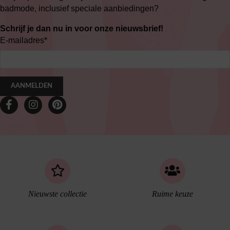
badmode, inclusief speciale aanbiedingen?
Schrijf je dan nu in voor onze nieuwsbrief!
E-mailadres
*
AANMELDEN
Nieuwste collectie
Ruime keuze