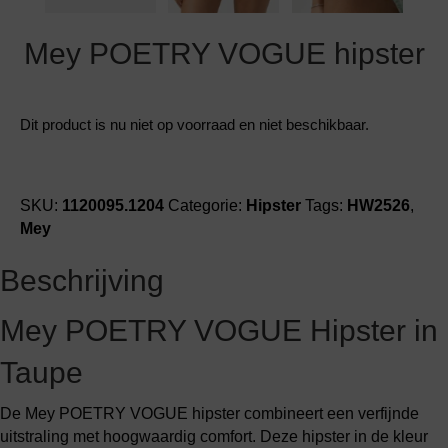
Mey POETRY VOGUE hipster
Dit product is nu niet op voorraad en niet beschikbaar.
SKU:
1120095.1204
Categorie:
Hipster
Tags:
HW2526
,
Mey
Beschrijving
Mey POETRY VOGUE Hipster in
Taupe
De Mey POETRY VOGUE hipster combineert een verfijnde
uitstraling met hoogwaardig comfort. Deze hipster in de kleur