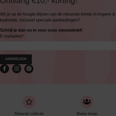
Ontvang €10,- korting!
Wil je op de hoogte blijven van de nieuwste trends in lingerie &
badmode, inclusief speciale aanbiedingen?
Schrijf je dan nu in voor onze nieuwsbrief!
E-mailadres
*
AANMELDEN
Nieuwste collectie
Ruime keuze