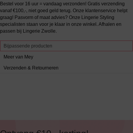
Bestel voor 16 uur = vandaag verzonden! Gratis verzending
vanaf €100,-, niet goed geld terug. Onze klantenservice helpt
graag! Pasvorm of maat advies? Onze Lingerie Styling
specialisten staan voor je klaar in onze winkel. Afhalen en
passen bij Lingerie Zwolle.
Bijpassende producten
Meer van Mey
Verzenden & Retourneren