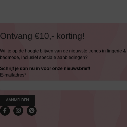
Ontvang €10,- korting!
Wil je op de hoogte blijven van de nieuwste trends in lingerie &
badmode, inclusief speciale aanbiedingen?
Schrijf je dan nu in voor onze nieuwsbrief!
E-mailadres
*
AANMELDEN