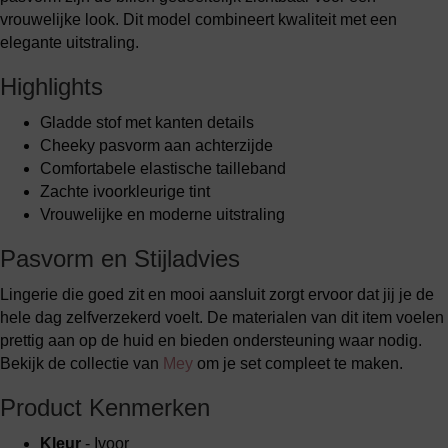
vrouwelijke look. Dit model combineert kwaliteit met een
elegante uitstraling.
Highlights
Gladde stof met kanten details
Cheeky pasvorm aan achterzijde
Comfortabele elastische tailleband
Zachte ivoorkleurige tint
Vrouwelijke en moderne uitstraling
Pasvorm en Stijladvies
Lingerie die goed zit en mooi aansluit zorgt ervoor dat jij je de
hele dag zelfverzekerd voelt. De materialen van dit item voelen
prettig aan op de huid en bieden ondersteuning waar nodig.
Bekijk de collectie van
Mey
om je set compleet te maken.
Product Kenmerken
Kleur
- Ivoor