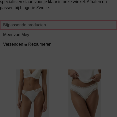
specialisten staan voor je klaar in onze winkel. Afhalen en
passen bij Lingerie Zwolle.
Bijpassende producten
Meer van Mey
Verzenden & Retourneren