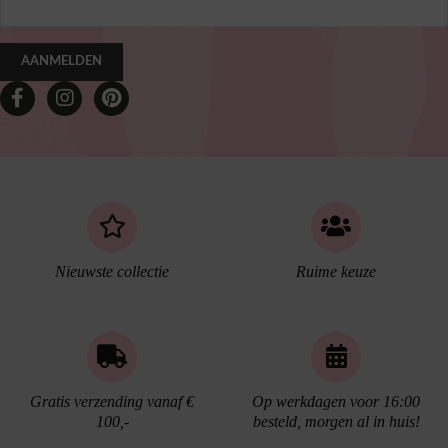
AANMELDEN
Nieuwste collectie
Ruime keuze
Gratis verzending vanaf €
Op werkdagen voor 16:00
100,-
besteld, morgen al in huis!