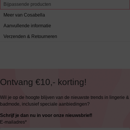
Bijpassende producten
Meer van Cosabella
Aanvullende informatie
Verzenden & Retourneren
Ontvang €10,- korting!
Wil je op de hoogte blijven van de nieuwste trends in lingerie &
badmode, inclusief speciale aanbiedingen?
Schrijf je dan nu in voor onze nieuwsbrief!
E-mailadres
*