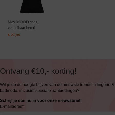
Mey MOOD spag.
verstelbaar hemd
€
27,95
Ontvang €10,- korting!
Wil je op de hoogte blijven van de nieuwste trends in lingerie &
badmode, inclusief speciale aanbiedingen?
Schrijf je dan nu in voor onze nieuwsbrief!
E-mailadres
*