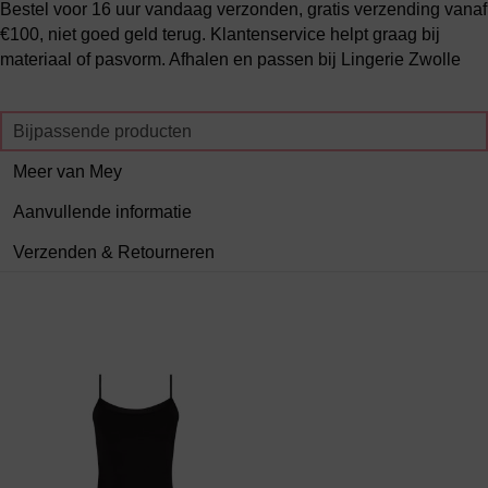
Bestel voor 16 uur vandaag verzonden, gratis verzending vanaf
€100, niet goed geld terug. Klantenservice helpt graag bij
materiaal of pasvorm. Afhalen en passen bij Lingerie Zwolle
Bijpassende producten
Meer van Mey
Aanvullende informatie
Verzenden & Retourneren