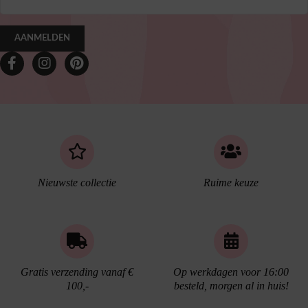
AANMELDEN
Nieuwste collectie
Ruime keuze
Gratis verzending vanaf €
Op werkdagen voor 16:00
100,-
besteld, morgen al in huis!