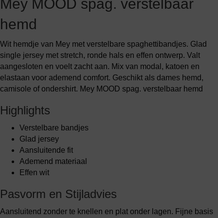
Mey MOOD spag. verstelbaar
hemd
Wit hemdje van Mey met verstelbare spaghettibandjes. Glad
single jersey met stretch, ronde hals en effen ontwerp. Valt
aangesloten en voelt zacht aan. Mix van modal, katoen en
elastaan voor ademend comfort. Geschikt als dames hemd,
camisole of ondershirt. Mey MOOD spag. verstelbaar hemd
Highlights
Verstelbare bandjes
Glad jersey
Aansluitende fit
Ademend materiaal
Effen wit
Pasvorm en Stijladvies
Aansluitend zonder te knellen en plat onder lagen. Fijne basis