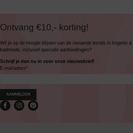
Ontvang €10,- korting!
Wil je op de hoogte blijven van de nieuwste trends in lingerie &
badmode, inclusief speciale aanbiedingen?
Schrijf je dan nu in voor onze nieuwsbrief!
E-mailadres
*
AANMELDEN