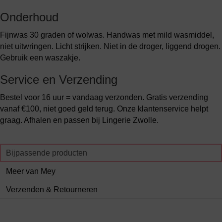
Onderhoud
Fijnwas 30 graden of wolwas. Handwas met mild wasmiddel,
niet uitwringen. Licht strijken. Niet in de droger, liggend drogen.
Gebruik een waszakje.
Service en Verzending
Bestel voor 16 uur = vandaag verzonden. Gratis verzending
vanaf €100, niet goed geld terug. Onze klantenservice helpt
graag. Afhalen en passen bij Lingerie Zwolle.
Bijpassende producten
Meer van Mey
Verzenden & Retourneren