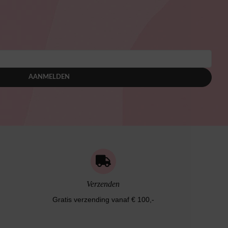
AANMELDEN
Verzenden
Gratis verzending vanaf € 100,-