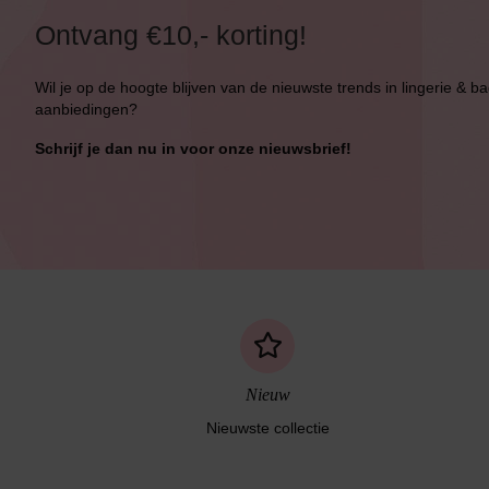
Ontvang €10,- korting!
Wil je op de hoogte blijven van de nieuwste trends in lingerie & b
aanbiedingen?
Schrijf je dan nu in voor onze nieuwsbrief!
Nieuw
Nieuwste collectie