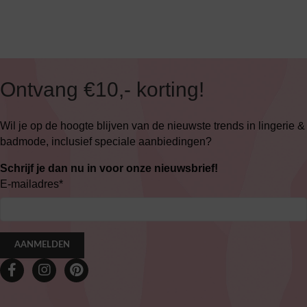
Ontvang €10,- korting!
Wil je op de hoogte blijven van de nieuwste trends in lingerie &
badmode, inclusief speciale aanbiedingen?
Schrijf je dan nu in voor onze nieuwsbrief!
E-mailadres
*
AANMELDEN