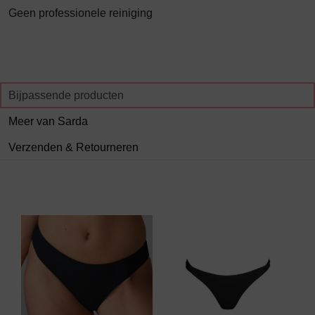
Geen professionele reiniging
Bijpassende producten
Meer van Sarda
Verzenden & Retourneren