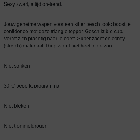
Sexy zwart, altijd on-trend.
Jouw geheime wapen voor een killer beach look: boost je
confidence met deze triangle topper. Geschikt b-d cup.
Vormt zich prachtig naar je borst. Super zacht en comfy
(stretch) materiaal. Ring wordt niet heet in de zon.
Niet strijken
30°C beperkt programma
Niet bleken
Niet trommeldrogen