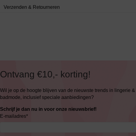
Verzenden & Retourneren
Ontvang €10,- korting!
Wil je op de hoogte blijven van de nieuwste trends in lingerie &
badmode, inclusief speciale aanbiedingen?
Schrijf je dan nu in voor onze nieuwsbrief!
E-mailadres
*