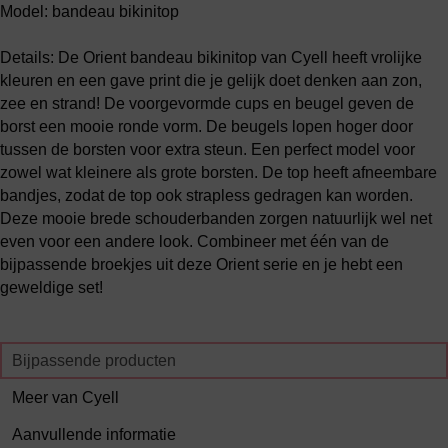
Model: bandeau bikinitop
Details: De Orient bandeau bikinitop van Cyell heeft vrolijke
kleuren en een gave print die je gelijk doet denken aan zon,
zee en strand! De voorgevormde cups en beugel geven de
borst een mooie ronde vorm. De beugels lopen hoger door
tussen de borsten voor extra steun. Een perfect model voor
zowel wat kleinere als grote borsten. De top heeft afneembare
bandjes, zodat de top ook strapless gedragen kan worden.
Deze mooie brede schouderbanden zorgen natuurlijk wel net
even voor een andere look. Combineer met één van de
bijpassende broekjes uit deze Orient serie en je hebt een
geweldige set!
Bijpassende producten
Meer van Cyell
Aanvullende informatie