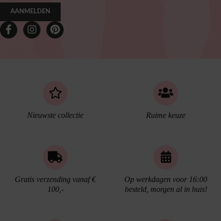
AANMELDEN
Nieuwste collectie
Ruime keuze
Gratis verzending vanaf €
Op werkdagen voor 16:00
100,-
besteld, morgen al in huis!