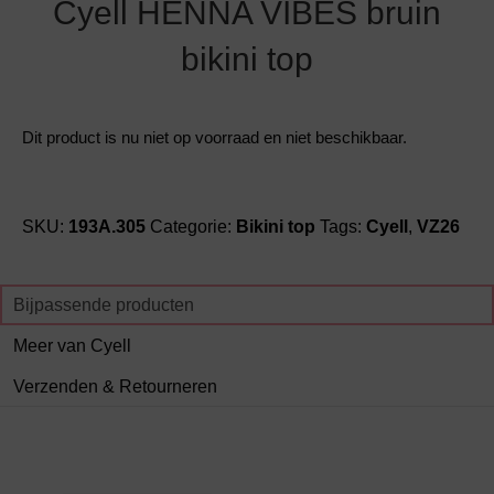
Cyell HENNA VIBES bruin
bikini top
Dit product is nu niet op voorraad en niet beschikbaar.
SKU:
193A.305
Categorie:
Bikini top
Tags:
Cyell
,
VZ26
Bijpassende producten
Meer van Cyell
Verzenden & Retourneren