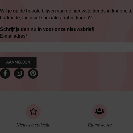
Wil je op de hoogte blijven van de nieuwste trends in lingerie &
badmode, inclusief speciale aanbiedingen?
Schrijf je dan nu in voor onze nieuwsbrief!
E-mailadres
*
AANMELDEN
Nieuwste collectie
Ruime keuze