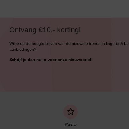
Ontvang €10,- korting!
Wil je op de hoogte blijven van de nieuwste trends in lingerie & b
aanbiedingen?
Schrijf je dan nu in voor onze nieuwsbrief!
Nieuw