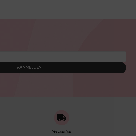
AANMELDEN
Verzenden