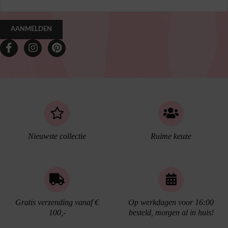
AANMELDEN
Nieuwste collectie
Ruime keuze
Gratis verzending vanaf €
Op werkdagen voor 16:00
100,-
besteld, morgen al in huis!