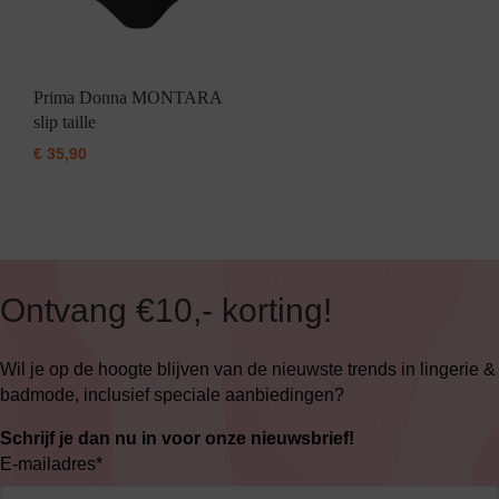
Prima Donna MONTARA
slip taille
€
35,90
Ontvang €10,- korting!
Wil je op de hoogte blijven van de nieuwste trends in lingerie &
badmode, inclusief speciale aanbiedingen?
Schrijf je dan nu in voor onze nieuwsbrief!
E-mailadres
*