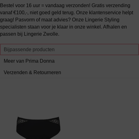
Bestel voor 16 uur = vandaag verzonden! Gratis verzending
vanaf €100,-, niet goed geld terug. Onze klantenservice helpt
graag! Pasvorm of maat advies? Onze Lingerie Styling
specialisten staan voor je klaar in onze winkel. Afhalen en
passen bij Lingerie Zwolle.
Bijpassende producten
Meer van Prima Donna
Verzenden & Retourneren