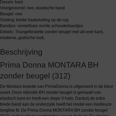
Dessin: kant
Voorgevormd: nee, elastische band
Beugel: nee
Sluiting: brede haaksluiting op de rug
Bandjes: verstelbare rechte schouderbandjes
Details: Triangelbralette zonder beugel met all-over kant,
moderne, grafische look.
Beschrijving
Prima Donna MONTARA BH
zonder beugel (312)
De Montara bralette van PrimaDonna is uitgevoerd in de kleur
zwart. Deze stijlvolle BH zonder beugel is gemaakt van
elastisch kant en heeft een diepe V-hals. Dankzij de extra
brede band aan de onderzijde heeft het model een modieuze
longline fit. De Prima Donna MONTARA BH zonder beugel