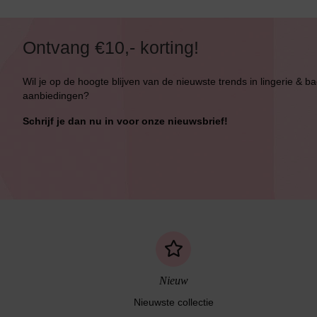
Ontvang €10,- korting!
Wil je op de hoogte blijven van de nieuwste trends in lingerie & b
aanbiedingen?
Schrijf je dan nu in voor onze nieuwsbrief!
Nieuw
Nieuwste collectie