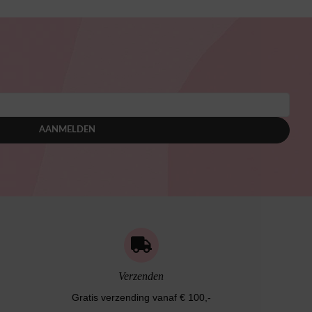
AANMELDEN
Verzenden
Gratis verzending vanaf € 100,-