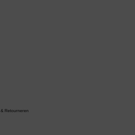
 & Retourneren