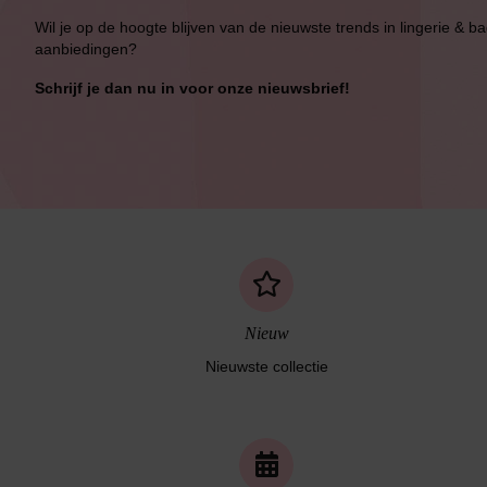
Wil je op de hoogte blijven van de nieuwste trends in lingerie & b
aanbiedingen?
Schrijf je dan nu in voor onze nieuwsbrief!
Nieuw
Nieuwste collectie
Naadloos ondergoed