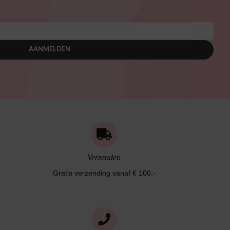
AANMELDEN
Verzenden
Gratis verzending vanaf € 100,-