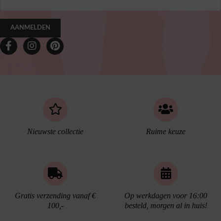
AANMELDEN
Nieuwste collectie
Ruime keuze
Gratis verzending vanaf €
Op werkdagen voor 16:00
100,-
besteld, morgen al in huis!