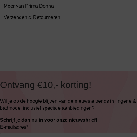
Meer van Prima Donna
Verzenden & Retourneren
Ontvang €10,- korting!
Wil je op de hoogte blijven van de nieuwste trends in lingerie &
badmode, inclusief speciale aanbiedingen?
Schrijf je dan nu in voor onze nieuwsbrief!
E-mailadres
*