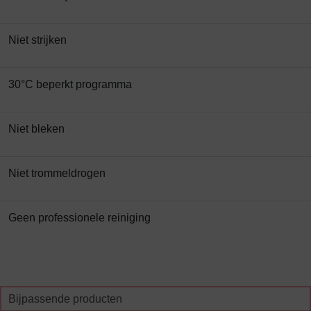
Niet strijken
30°C beperkt programma
Niet bleken
Niet trommeldrogen
Geen professionele reiniging
Bijpassende producten