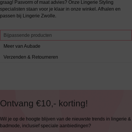
graag! Pasvorm of maat advies? Onze Lingerie Styling
specialisten staan voor je klaar in onze winkel. Afhalen en
passen bij Lingerie Zwolle.
Bijpassende producten
Meer van Aubade
Verzenden & Retourneren
Ontvang €10,- korting!
Wil je op de hoogte blijven van de nieuwste trends in lingerie &
badmode, inclusief speciale aanbiedingen?