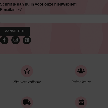
Schrijf je dan nu in voor onze nieuwsbrief!
E-mailadres
*
AANMELDEN
Nieuwste collectie
Ruime keuze