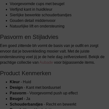
Voorgevormde cups met beugel
Verfijnd kant in huidkleur
Sierlijke bewerkte schouderbandjes
Gouden detail middenvoor
Natuurlijke lift en ondersteuning
Pasvorm en Stijladvies
Een goed zittende bh vormt de basis van je outfit en zorgt
ervoor dat je bovenkleding mooier valt. Met de juiste
ondersteuning voel jij je de hele dag zelfverzekerd. Bekijk de
prachtige collectie van
Aubade
voor bijpassende items.
Product Kenmerken
Kleur
- Huid
Design
- Kant met borduursel
Pasvorm
- Voorgevormd push up effect
Beugel
- Ja
Schouderbandjes
- Recht en bewerkt