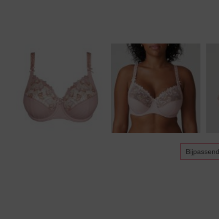
Bijpassen