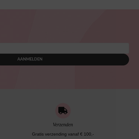
AANMELDEN
Verzenden
Gratis verzending vanaf € 100,-