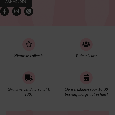
AANMELDEN
Nieuwste collectie
Ruime keuze
Gratis verzending vanaf €
Op werkdagen voor 16:00
100,-
besteld, morgen al in huis!