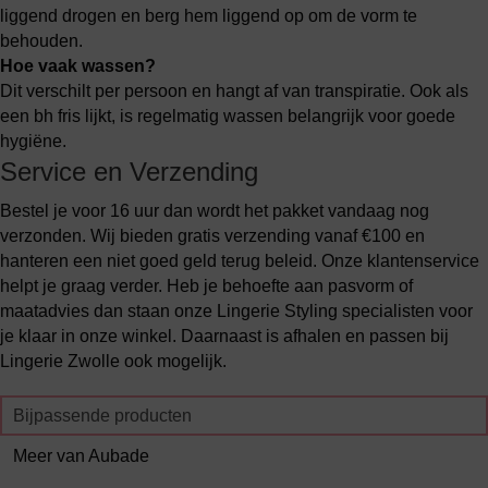
liggend drogen en berg hem liggend op om de vorm te
behouden.
Hoe vaak wassen?
Dit verschilt per persoon en hangt af van transpiratie. Ook als
een bh fris lijkt, is regelmatig wassen belangrijk voor goede
hygiëne.
Service en Verzending
Bestel je voor 16 uur dan wordt het pakket vandaag nog
verzonden. Wij bieden gratis verzending vanaf €100 en
hanteren een niet goed geld terug beleid. Onze klantenservice
helpt je graag verder. Heb je behoefte aan pasvorm of
maatadvies dan staan onze Lingerie Styling specialisten voor
je klaar in onze winkel. Daarnaast is afhalen en passen bij
Lingerie Zwolle ook mogelijk.
Bijpassende producten
Meer van Aubade