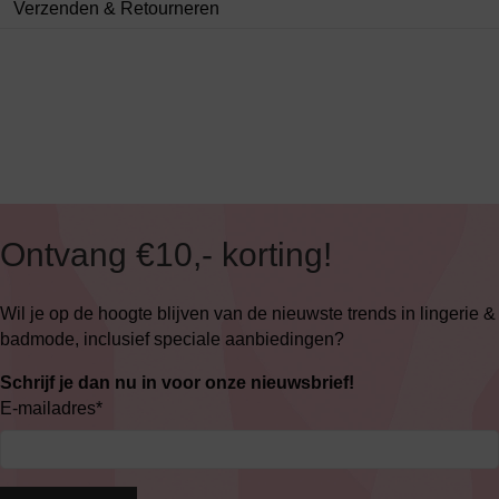
Verzenden & Retourneren
Ontvang €10,- korting!
Wil je op de hoogte blijven van de nieuwste trends in lingerie &
badmode, inclusief speciale aanbiedingen?
Schrijf je dan nu in voor onze nieuwsbrief!
E-mailadres
*