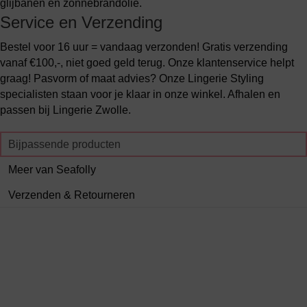
glijbanen en zonnebrandolie.
Service en Verzending
Bestel voor 16 uur = vandaag verzonden! Gratis verzending
vanaf €100,-, niet goed geld terug. Onze klantenservice helpt
graag! Pasvorm of maat advies? Onze Lingerie Styling
specialisten staan voor je klaar in onze winkel. Afhalen en
passen bij Lingerie Zwolle.
Bijpassende producten
Meer van Seafolly
Verzenden & Retourneren