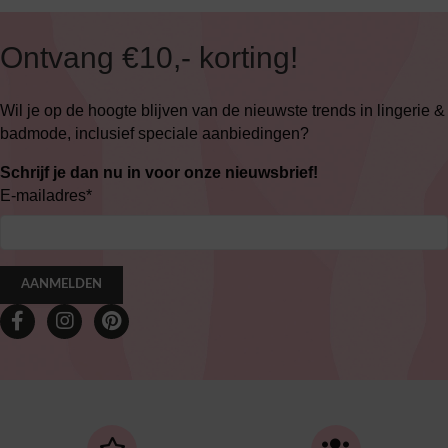
Ontvang €10,- korting!
Wil je op de hoogte blijven van de nieuwste trends in lingerie &
badmode, inclusief speciale aanbiedingen?
Schrijf je dan nu in voor onze nieuwsbrief!
E-mailadres
*
AANMELDEN