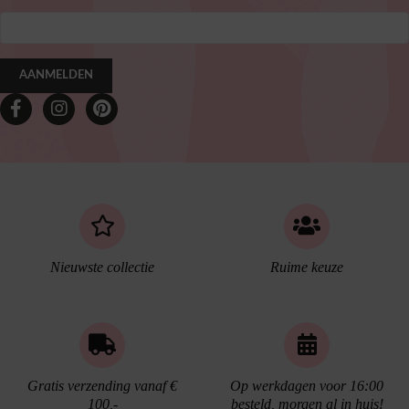
AANMELDEN
Nieuwste collectie
Ruime keuze
Gratis verzending vanaf €
Op werkdagen voor 16:00
100,-
besteld, morgen al in huis!