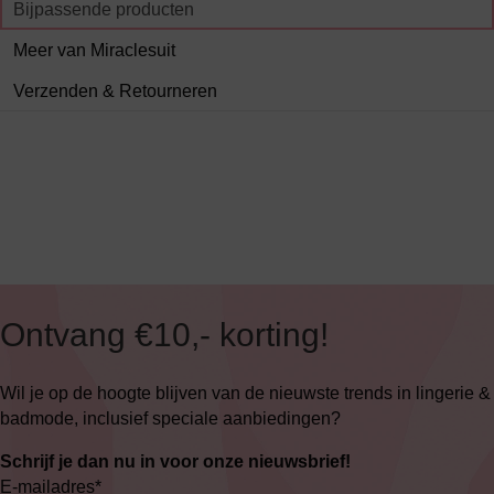
Bijpassende producten
Meer van Miraclesuit
Verzenden & Retourneren
Ontvang €10,- korting!
Wil je op de hoogte blijven van de nieuwste trends in lingerie &
badmode, inclusief speciale aanbiedingen?
Schrijf je dan nu in voor onze nieuwsbrief!
E-mailadres
*