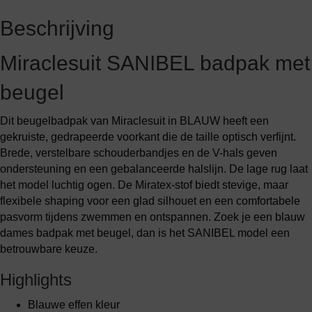
Beschrijving
Miraclesuit SANIBEL badpak met
beugel
Dit beugelbadpak van Miraclesuit in BLAUW heeft een
gekruiste, gedrapeerde voorkant die de taille optisch verfijnt.
Brede, verstelbare schouderbandjes en de V-hals geven
ondersteuning en een gebalanceerde halslijn. De lage rug laat
het model luchtig ogen. De Miratex-stof biedt stevige, maar
flexibele shaping voor een glad silhouet en een comfortabele
pasvorm tijdens zwemmen en ontspannen. Zoek je een blauw
dames badpak met beugel, dan is het SANIBEL model een
betrouwbare keuze.
Highlights
Blauwe effen kleur